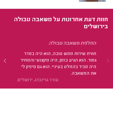
חוות דעת אחרונות על משאבה טבולה
בירושלים
החלפת משאבה טבולה.
הח
חווית שירות ממש טובה, הוא היה בסדר
הי
גמור. הוא הגיע בזמן, היה מקצועי והמחיר
זמ
היה סביר בהחלט בעיניי. הוא גם סיפק לי
את המשאבה.
עודד גרינברג, ירושלים.