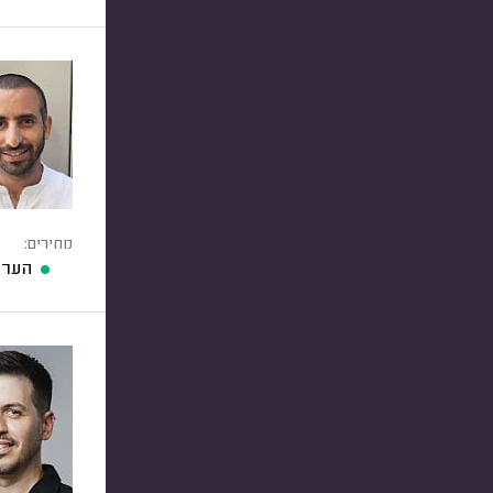
מחירים:
הערכ