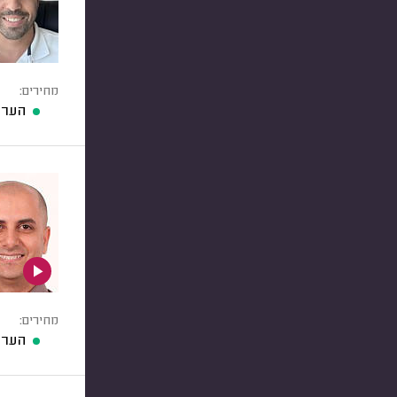
מחירים:
הערכ
מחירים:
הערכ