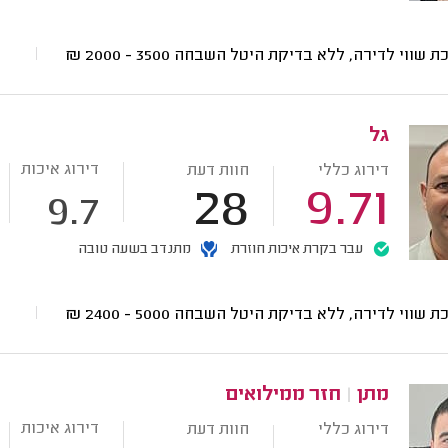
ת שווי לדירה, ללא בדיקת היטל השבחה
3500 - 2000
₪
גל
דירוג איכות
דירוג כללי
חוות דעת
28
9.71
9.7
עבר בקרת איכות חוזרת
מתנדב בשעה טובה
ת שווי לדירה, ללא בדיקת היטל השבחה
5000 - 2400
₪
מתן
|
חזר ממילואים
דירוג איכות
דירוג כללי
חוות דעת