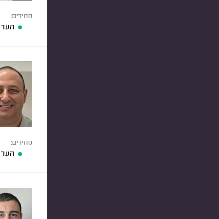
מחירים:
הערכ
מחירים:
הערכ