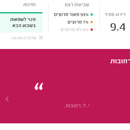
שביעות רצון
זמינות
דירוג מחיר
93%
מאוד מרוצים
פנוי לשמאות
7%
מרוצים
9.4
בשבוע הבא
0%
לא מרוצים
עודכן ב-03/08
חובות
י. ל. רחובות.