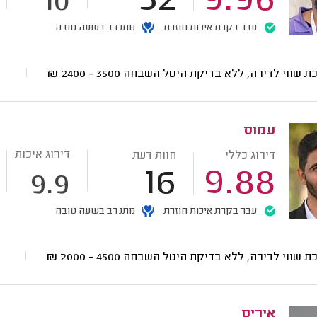
52
9.96
10
עבר בקרת איכות חוזרת
מתנדב בשעה טובה
ת שווי לדירה, ללא בדיקת היטל השבחה
3500 - 2400
₪
עמוס
דירוג איכות
דירוג כללי
חוות דעת
16
9.88
9.9
עבר בקרת איכות חוזרת
מתנדב בשעה טובה
ת שווי לדירה, ללא בדיקת היטל השבחה
4500 - 2000
₪
איריס