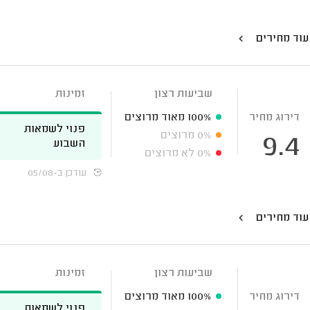
עוד מחירים
שביעות רצון
זמינות
דירוג מחיר
100%
מאוד מרוצים
פנוי לשמאות
0%
מרוצים
9.4
השבוע
0%
לא מרוצים
עודכן ב-05/08
עוד מחירים
שביעות רצון
זמינות
דירוג מחיר
100%
מאוד מרוצים
פנוי לשמאות