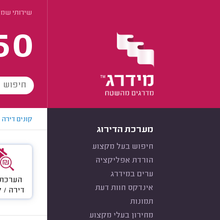
שירותי שמא
60
קונים דירה
מערכת הדירוג
חיפוש בעל מקצוע
הורדת אפליקציה
ערים במידרג
הערכת 
אינדקס חוות דעת
דירה / 
תמונות
מחירון בעלי מקצוע