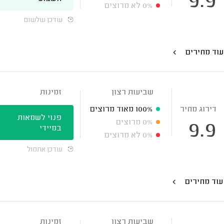
9.9
0%
לא מרוצים
עודכן שלשום
עוד מחירים
שביעות רצון
זמינות
דירוג מחיר
100%
מאוד מרוצים
פנוי לשמאות
0%
מרוצים
9.9
במיידי
0%
לא מרוצים
עודכן אתמול
עוד מחירים
שביעות רצון
זמינות