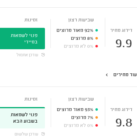
שביעות רצון
זמינות
דירוג מחיר
92%
מאוד מרוצים
פנוי לשמאות
8%
מרוצים
9.9
במיידי
0%
לא מרוצים
עודכן אתמול
עוד מחירים
שביעות רצון
זמינות
דירוג מחיר
93%
מאוד מרוצים
פנוי לשמאות
7%
מרוצים
9.8
בשבוע הבא
0%
לא מרוצים
עודכן שלשום