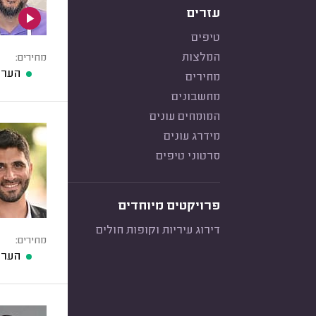
עזרים
טיפים
המלצות
מחירים:
הערכ
מחירים
מחשבונים
המומחים עונים
מידרג עונים
סרטוני טיפים
פרויקטים מיוחדים
דירוג עיריות וקופות חולים
מחירים:
הערכ