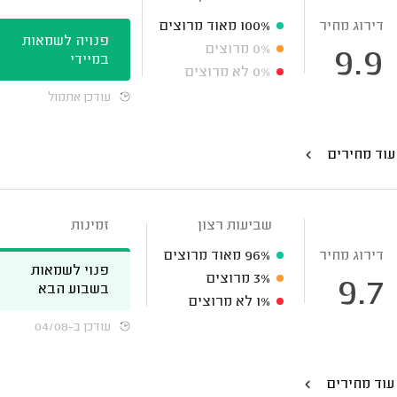
דירוג מחיר
100%
מאוד מרוצים
פנויה לשמאות
0%
מרוצים
9.9
במיידי
0%
לא מרוצים
עודכן אתמול
עוד מחירים
שביעות רצון
זמינות
דירוג מחיר
96%
מאוד מרוצים
פנוי לשמאות
3%
מרוצים
9.7
בשבוע הבא
1%
לא מרוצים
עודכן ב-04/08
עוד מחירים