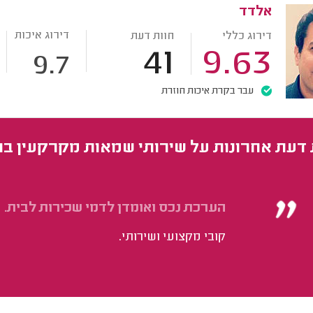
אלדד
דירוג איכות
דירוג כללי
חוות דעת
41
9.63
9.7
עבר בקרת איכות חוזרת
 דעת אחרונות על שירותי שמאות מקרקעין בר
הערכת נכס ואומדן לדמי שכירות לבית.
קובי מקצועי ושירותי.