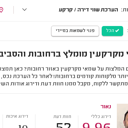
הערכת שווי דירה / קרקע
הכל
פנוי לשמאות במיידי
מקרקעין מומלץ ברחובות והסביב
המלצות על שמאי מקרקעין באזור רחובות? כאן תמצאו
ותר מלקוחות קודמים ברחובות! לאחר כל הערכת נכס, 
מתקשר ללקוח, מקבל ממנו חוות דעת ודירוג אודות השי
נאור
דירוג איכות
דירוג כללי
חוות דעת