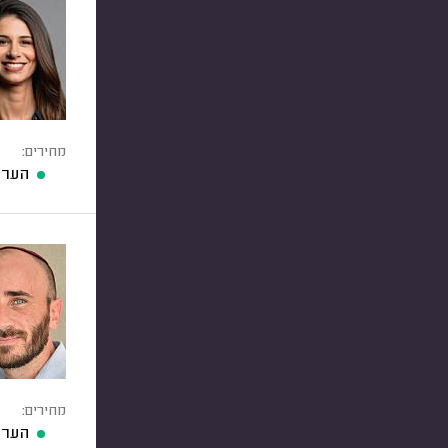
מחירים:
הערכ
מחירים:
הערכ