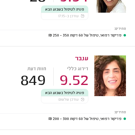
פנויה לטיפול בשבוע הבא
עודכן ב-17:15
מחירים:
פדיקור רפואי, טיפול של 60 דקות
350 - 250
₪
ענבר
דירוג כללי
חוות דעת
849
9.52
פנויה לטיפול בשבוע הבא
עודכן שלשום
מחירים:
פדיקור רפואי, טיפול של 60 דקות
300 - 200
₪