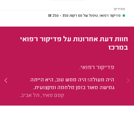
מחירים:
פדיקור רפואי, טיפול של 60 דקות
350 - 250
₪
חוות דעת אחרונות על פדיקור רפואי
במרכז
פדיקור רפואי.
פד
היה מעולה! היה ממש טוב, היא הייתה
הי
גמישה מאוד בזמן מלחמה ומקצועית.
קסם מאיר, תל אביב.