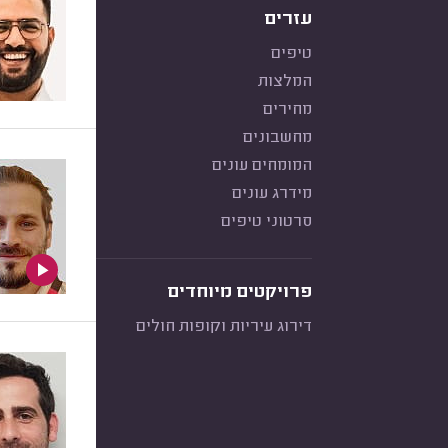
עזרים
טיפים
המלצות
מחירים
מחשבונים
המומחים עונים
מידרג עונים
סרטוני טיפים
פרויקטים מיוחדים
דירוג עיריות וקופות חולים