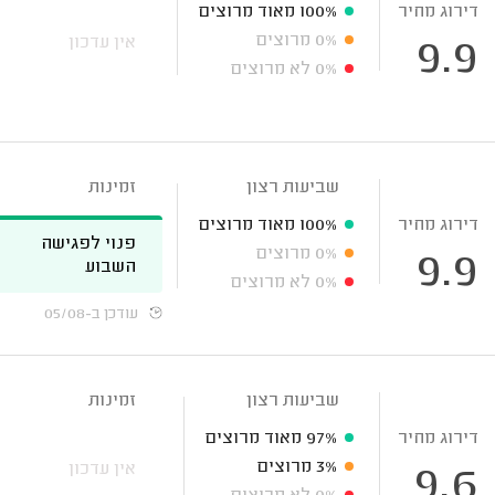
דירוג מחיר
100%
מאוד מרוצים
0%
מרוצים
אין עדכון
9.9
0%
לא מרוצים
שביעות רצון
זמינות
דירוג מחיר
100%
מאוד מרוצים
פנוי לפגישה
0%
מרוצים
9.9
השבוע
0%
לא מרוצים
עודכן ב-05/08
שביעות רצון
זמינות
דירוג מחיר
97%
מאוד מרוצים
3%
מרוצים
אין עדכון
9.6