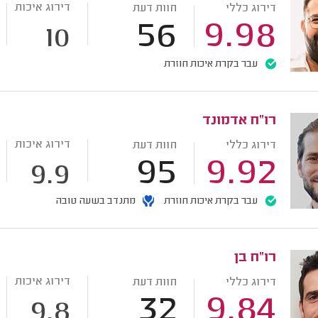
דירוג איכות
דירוג כללי
חוות דעת
56
9.98
10
עבר בקרת איכות חוזרת
רו"ח אדמונד
דירוג איכות
דירוג כללי
חוות דעת
95
9.92
9.9
עבר בקרת איכות חוזרת
מתנדב בשעה טובה
רו"ח בן
דירוג איכות
דירוג כללי
חוות דעת
32
9.84
9.8