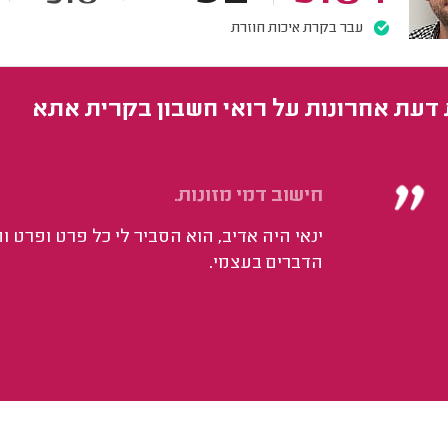
עבר בקרת איכות חוזרת
 דעת אחרונות על רואי חשבון בקרית אתא
חישוב דמי מזונות.
ינאי היה אדיב, הוא הסביר לי כל פרט ופרט ו
הדברים בעצמי.