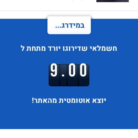
במידרג...
חשמלאי
שדירוגו
יורד
מתחת ל
9.00
יוצא
אוטומטית מהאתר!