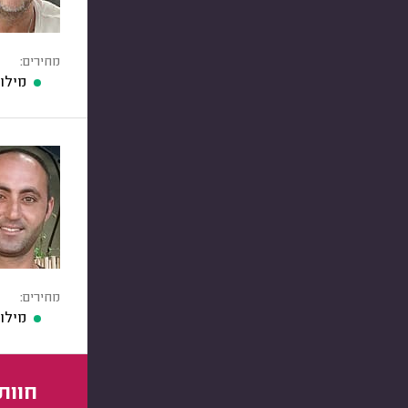
מחירים:
מילוי
מחירים:
מילוי
חוות