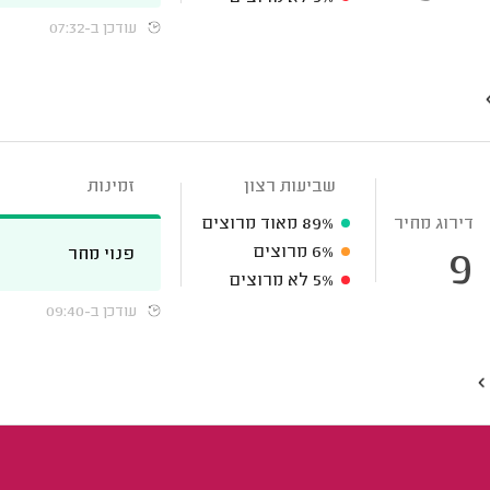
עודכן ב-07:32
שביעות רצון
זמינות
דירוג מחיר
89%
מאוד מרוצים
6%
מרוצים
פנוי מחר
9
5%
לא מרוצים
עודכן ב-09:40