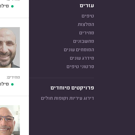
עזרים
מילוי
טיפים
המלצות
מחירים
מחשבונים
המומחים עונים
מידרג עונים
סרטוני טיפים
מחירים:
מילוי
פרויקטים מיוחדים
דירוג עיריות וקופות חולים