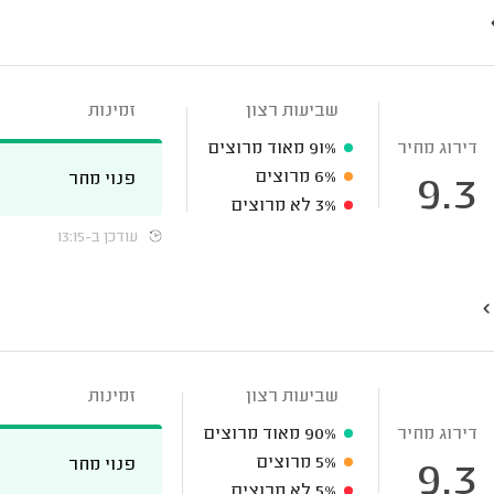
שביעות רצון
זמינות
דירוג מחיר
91%
מאוד מרוצים
6%
מרוצים
פנוי מחר
9.3
3%
לא מרוצים
עודכן ב-13:15
שביעות רצון
זמינות
דירוג מחיר
90%
מאוד מרוצים
5%
מרוצים
פנוי מחר
9.3
5%
לא מרוצים