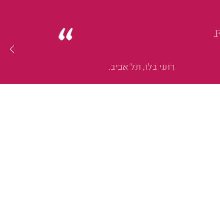
רועי בלו, תל אביב.