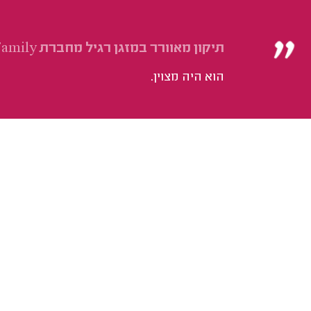
תיקון מאוורר במזגן רגיל מחברת Family.
הוא היה מצוין.