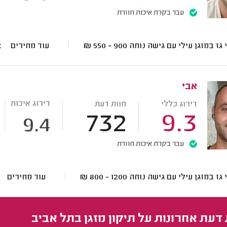
עבר בקרת איכות חוזרת
 גז במזגן עילי עם גישה נוחה
900 - 550
₪
עוד מחירים
אבי
דירוג איכות
דירוג כללי
חוות דעת
732
9.3
9.4
עבר בקרת איכות חוזרת
 גז במזגן עילי עם גישה נוחה
1200 - 800
₪
עוד מחירים
 דעת אחרונות על תיקון מזגן בתל אביב