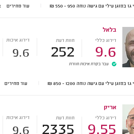
 גז במזגן עילי עם גישה נוחה
950 - 550
₪
עוד מחירים
בלאל
דירוג איכות
דירוג כללי
חוות דעת
252
9.6
9.6
עבר בקרת איכות חוזרת
 גז במזגן עילי עם גישה נוחה
1200 - 850
₪
עוד מחירים
אריק
דירוג איכות
דירוג כללי
חוות דעת
2335
9.55
9.6