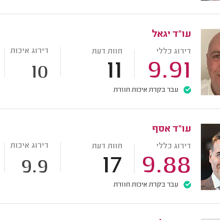
עו"ד יגאל
דירוג איכות
דירוג כללי
חוות דעת
11
9.91
10
עבר בקרת איכות חוזרת
עו"ד אסף
דירוג איכות
דירוג כללי
חוות דעת
17
9.88
9.9
עבר בקרת איכות חוזרת