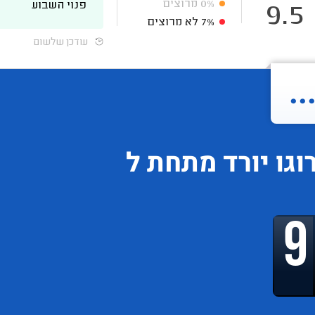
0%
מרוצים
פנוי השבוע
9.5
7%
לא מרוצים
עודכן שלשום
.
וגו
יורד
מתחת ל