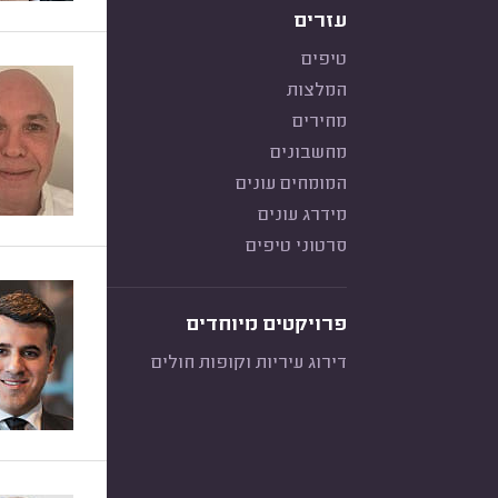
עזרים
טיפים
המלצות
מחירים
מחשבונים
המומחים עונים
מידרג עונים
סרטוני טיפים
פרויקטים מיוחדים
דירוג עיריות וקופות חולים