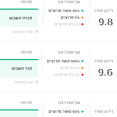
שביעות רצון
זמינות
דירוג מחיר
95%
מאוד מרוצים
5%
מרוצים
פנויה השבוע
9.8
0%
לא מרוצים
עודכן שלשום
שביעות רצון
זמינות
דירוג מחיר
100%
מאוד מרוצים
0%
מרוצים
פנוי השבוע
9.6
0%
לא מרוצים
עודכן אתמול
שביעות רצון
זמינות
דירוג מחיר
93%
מאוד מרוצים