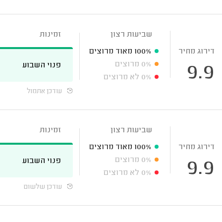
שביעות רצון
זמינות
דירוג מחיר
100%
מאוד מרוצים
0%
מרוצים
פנוי השבוע
9.9
0%
לא מרוצים
עודכן אתמול
שביעות רצון
זמינות
דירוג מחיר
100%
מאוד מרוצים
0%
מרוצים
פנוי השבוע
9.9
0%
לא מרוצים
עודכן שלשום