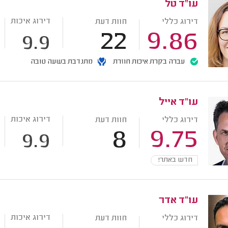
עו"ד טל
דירוג איכות
דירוג כללי
חוות דעת
22
9.86
9.9
עברה בקרת איכות חוזרת
מתנדבת בשעה טובה
עו"ד אייל
דירוג איכות
דירוג כללי
חוות דעת
8
9.75
9.9
חדש באתר!
עו"ד אדר
דירוג איכות
דירוג כללי
חוות דעת