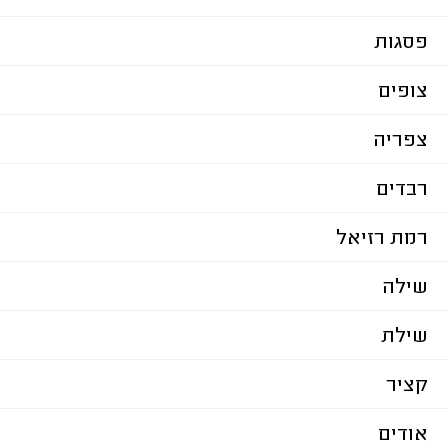
פסגות
צופים
צפריה
רבדים
רמת רזיאל
שילה
שילת
קציר
אודים