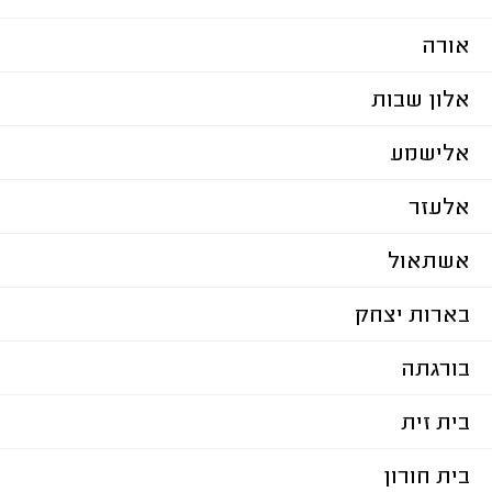
אורה
אלון שבות
אלישמע
אלעזר
אשתאול
בארות יצחק
בורגתה
בית זית
בית חורון