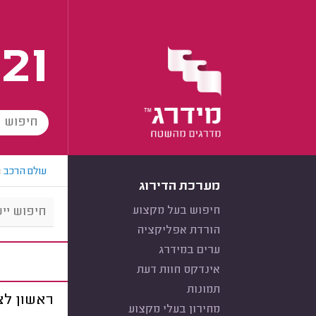
21
עולם הרכב
>
מערכת הדירוג
חיפוש בעל מקצוע
הורדת אפליקציה
ערים במידרג
אינדקס חוות דעת
תמונות
ראשון לצי
מחירון בעלי מקצוע