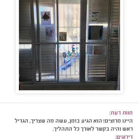
חוות דעת:
היינו מרוצים! הוא הגיע בזמן, עשה מה שצריך, הגדיל
ראש והיה בקשר לאורך כל התהליך.
דירוגים: