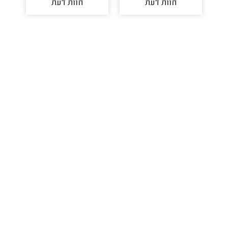
חוות דעת
חוות דעת