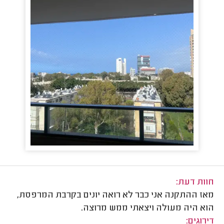
חוות דעת:
מאז ההתקנה אני כבר לא רואה יונים בקרבת המרפסת,
הוא היה מעולה ויצאתי ממש מרוצה.
דירוגים: