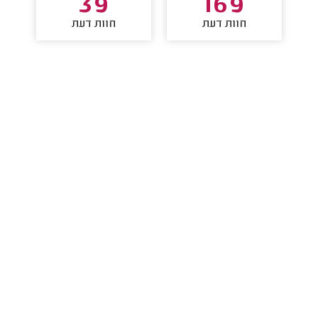
39
169
חוות דעת
חוות דעת