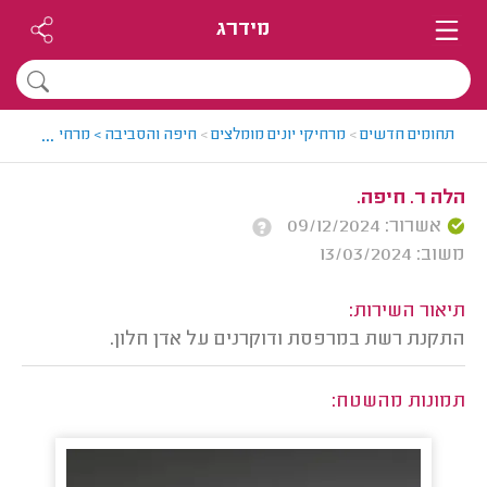
מידרג
...
תחומים חדשים
>
מרחיקי יונים מומלצים
>
חיפה והסביבה > מרחיק יונים מומ
הלה ר. חיפה.
אשרור: 09/12/2024
משוב: 13/03/2024
תיאור השירות:
התקנת רשת במרפסת ודוקרנים על אדן חלון.
תמונות מהשטח: