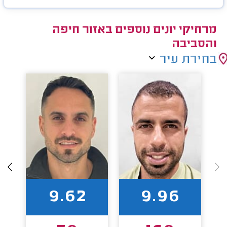
מרחיקי יונים נוספים באזור חיפה
והסביבה
בחירת עיר
9.62
9.96