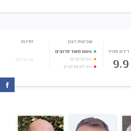
שביעות רצון
זמינות
דירוג מחיר
100%
מאוד מרוצים
0%
מרוצים
אין עדכון
9.9
0%
לא מרוצים