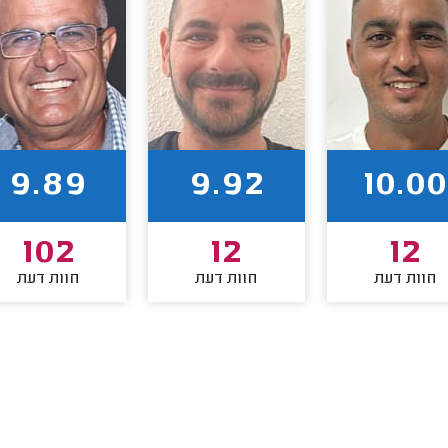
9.89
9.92
10.00
102
12
12
חוות דעת
חוות דעת
חוות דעת