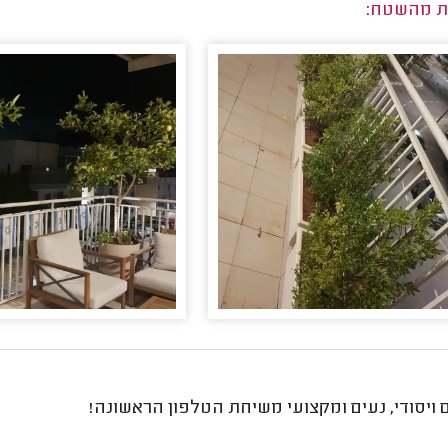
ת מהשטח:
ויסודי, נעים ומקצועי משיחת הטלפון הראשונה!