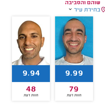
שוהם והסביבה
בחירת עיר
9.94
9.99
48
79
חוות דעת
חוות דעת