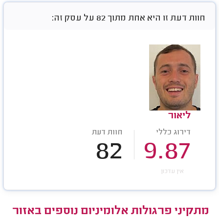
חוות דעת זו היא אחת מתוך 82 על עסק זה:
ליאור
דירוג כללי
חוות דעת
82
9.87
אין עדכון
מתקיני פרגולות אלומיניום נוספים באזור