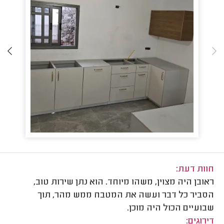
חוות דעת:
ראובן היה מצוין, משהו מיוחד. הוא נתן שירות טוב,
הסביר כל דבר ועשה את המטבח ממש מהר, תוך
שבועיים הכול היה מוכן.
דירוגים: