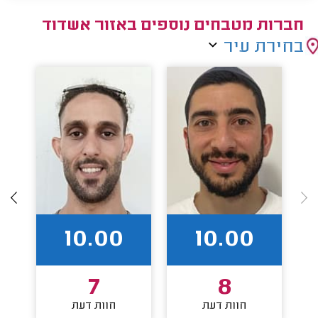
חברות מטבחים נוספים באזור אשדוד
בחירת עיר
10.00
10.00
7
8
חוות דעת
חוות דעת