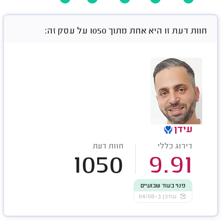
חוות דעת זו היא אחת מתוך 1050 על עסק זה:
עידן
דירוג כללי
חוות דעת
1050
9.91
פנוי בעוד שבועיים
עודכן ב-04/08