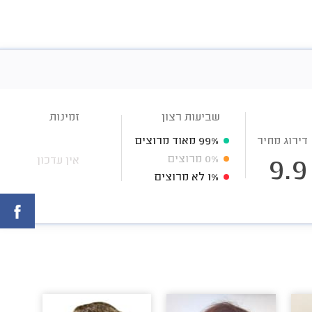
שביעות רצון
זמינות
דירוג מחיר
99%
מאוד מרוצים
0%
מרוצים
אין עדכון
9.9
1%
לא מרוצים