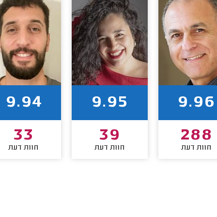
9.94
9.95
9.96
33
39
288
חוות דעת
חוות דעת
חוות דעת