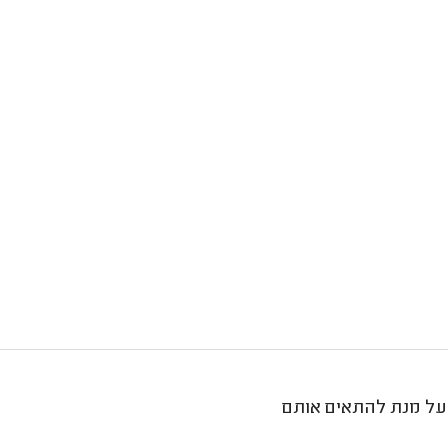
ם על מנת להתאים אותם