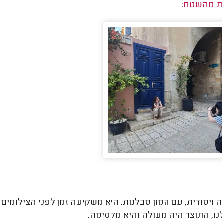
ת מהשטח:
ה ויסודית, עם המון סבלנות. היא משקיעה זמן לפני הצילומי
נו, התוצר היה מעולה והיא מקסימה.