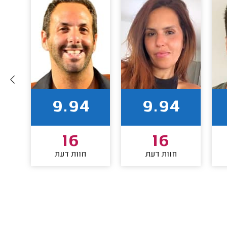
9.94
9.94
16
16
חוות דעת
חוות דעת