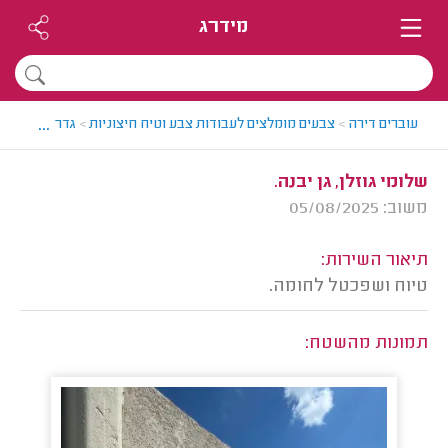
מידרג
...
עוברים דירה
>
צבעים מומלצים לעבודות צבע וטיח חיצוניות
>
גדרה והסביבה
שלומי גוזלן, גן יבנה.
משוב: 05/08/2025
תיאור השירות:
טיוח ושפכטל לחומה.
תמונות מהשטח: