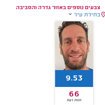
צבעים נוספים באזור גדרה והסביבה
בחירת עיר
9.53
66
חוות דעת