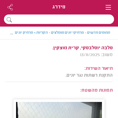
מידרג
...
תחומים חדשים
>
מרחיקי יונים מומלצים
>
הקריות > מרחיק יונים מומלץ - מ
סלבה יוסלבסקי, קרית מוצקין.
משוב: 13/11/2025
תיאור השירות:
התקנת רשתות נגד יונים.
תמונות מהשטח: