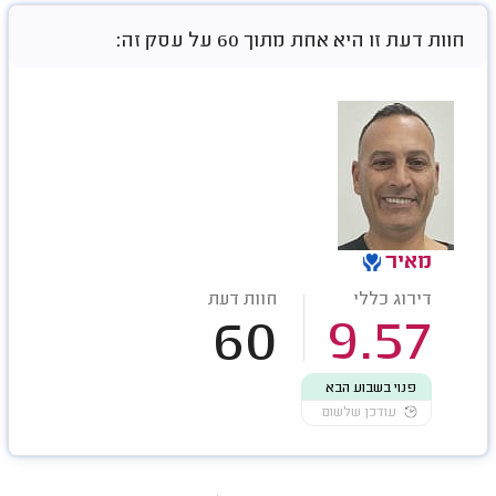
חוות דעת זו היא אחת מתוך 60 על עסק זה:
מאיר
דירוג כללי
חוות דעת
60
9.57
פנוי בשבוע הבא
עודכן שלשום