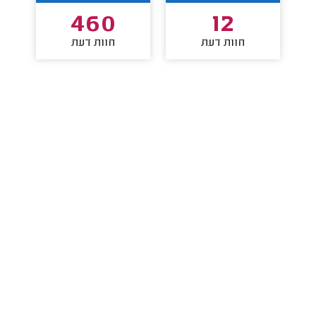
460
12
חוות דעת
חוות דעת