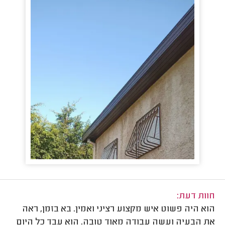
חוות דעת:
הוא היה פשוט איש מקצוע רציני ואמין. בא בזמן, ראה
את הבעיה ועשה עבודה מאוד טובה. הוא עבד כל היום