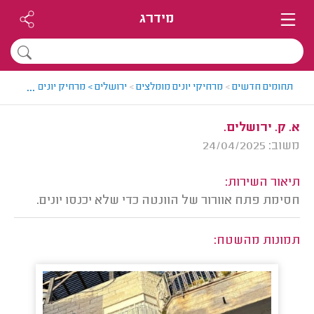
מידרג
...
תחומים חדשים
>
מרחיקי יונים מומלצים
>
ירושלים > מרחיק יונים מומלץ -
א. ק. ירושלים.
משוב: 24/04/2025
תיאור השירות:
חסימת פתח אוורור של הוונטה כדי שלא יכנסו יונים.
תמונות מהשטח: