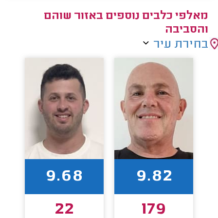
מאלפי כלבים נוספים באזור שוהם
והסביבה
בחירת עיר
9.68
9.82
22
179