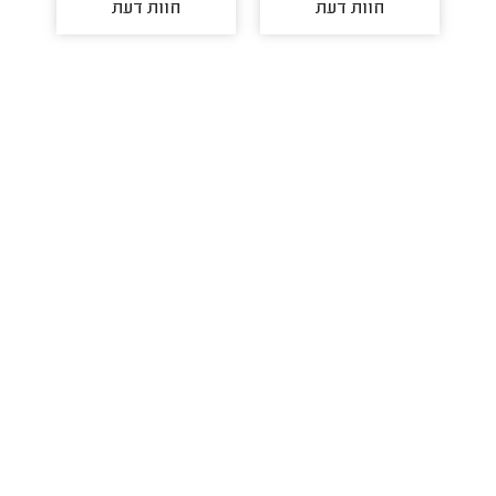
חוות דעת
חוות דעת