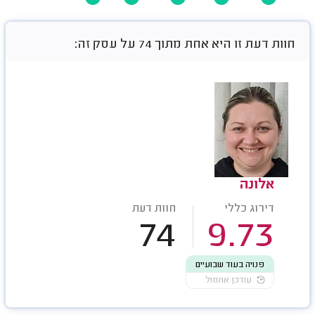
חוות דעת זו היא אחת מתוך 74 על עסק זה:
אלונה
דירוג כללי
חוות דעת
74
9.73
פנויה בעוד שבועיים
עודכן אתמול