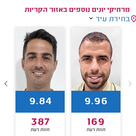
מרחיקי יונים נוספים באזור הקריות
בחירת עיר
9.84
9.96
387
169
חוות דעת
חוות דעת