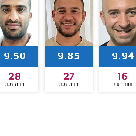
9.50
9.85
9.94
28
27
16
חוות דעת
חוות דעת
חוות דעת