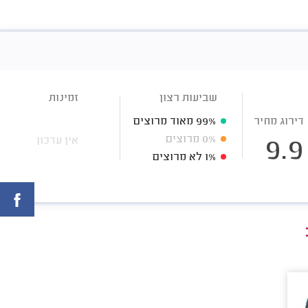
שביעות רצון
זמינות
דירוג מחיר
99%
מאוד מרוצים
0%
מרוצים
אין עדכון
9.9
1%
לא מרוצים