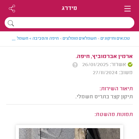
מידרג
...
טכנאים ותיקונים
>
חשמלאים מומלצים
>
חיפה והסביבה > חשמלאי מומלץ -
ארמין אברמוביץ, חיפה.
אשרור: 26/01/2025
משוב: 27/11/2024
תיאור השירות:
תיקון קצר בתריס חשמלי.
תמונות מהשטח: