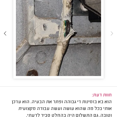
חוות דעת:
הוא בא בזמינות די גבוהה ופתר את הבעיה. הוא עדכן
אותי בכל מה שהוא עושה ועשה עבודה מקצועית
וטובה. גם התשלום היה בהחלט סביר לדעתי.