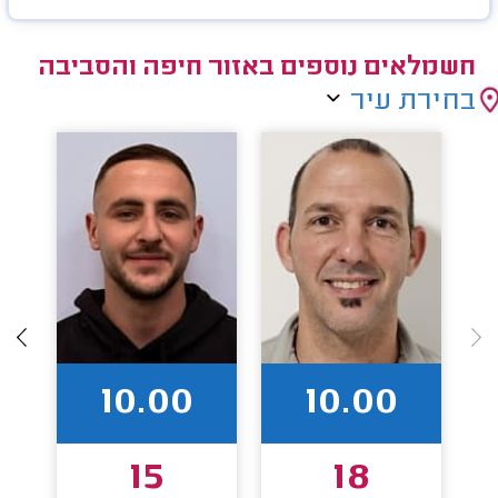
חשמלאים נוספים באזור חיפה והסביבה
בחירת עיר
10.00
10.00
15
18