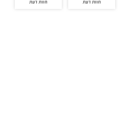
חוות דעת
חוות דעת