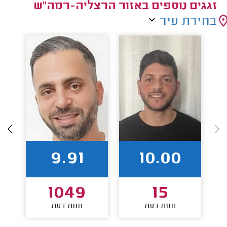
זגגים נוספים באזור הרצליה-רמה"ש
בחירת עיר
9.91
10.00
1049
15
חוות דעת
חוות דעת