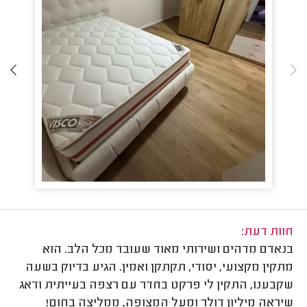
חוות דעת:
בנאדם מדהים ושירותי מאוד שעובד מכל הלב. הוא
מתקין מקצועי, יסודי, תקתקן ואמין. הגיע בדיוק בשעה
שקבענו, התקין לי פרקט בחדר עם רצפה בעייתית ודאג
שיראה מיליון דולר ומעל המצופה, ממליצה בחום!