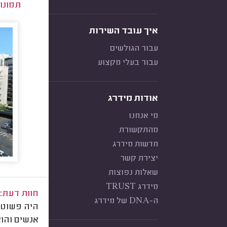
תמונו
איך עובד השירות
עבור הגולשים
עבור בעלי מקצוע
אודות מידרג
מי אנחנו
מהתקשורת
חדשות מידרג
יצירת קשר
שאלות נפוצות
מידרג TRUST
חוות דעת:
ה-DNA של מידרג
אנשים והוא