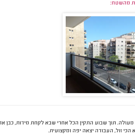
ת מהשטח:
 הכי זול, העבודה יצאה יפה ומקצועית.