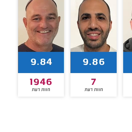
9.84
9.86
1946
7
חוות דעת
חוות דעת