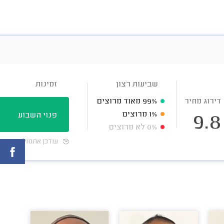
שביעות רצון
זמינות
דירוג מחיר
99%
מאוד מרוצים
1%
מרוצים
פנוי השבוע
9.8
0%
לא מרוצים
עודכן אתמול