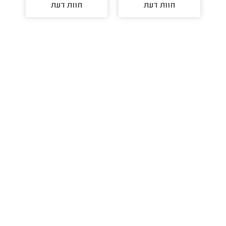
חוות דעת
חוות דעת