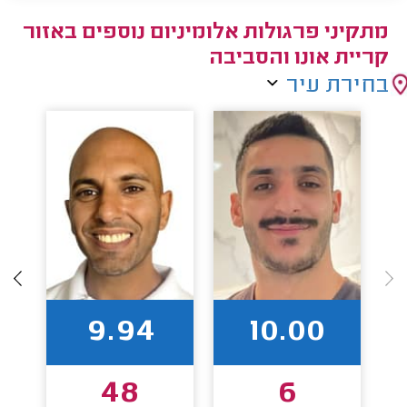
מתקיני פרגולות אלומיניום נוספים באזור
קריית אונו והסביבה
בחירת עיר
9.94
10.00
48
6