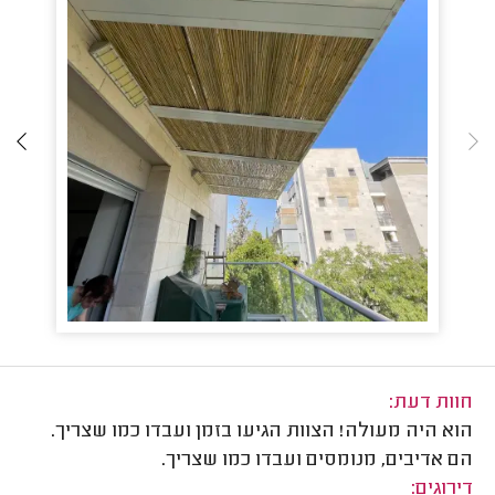
חוות דעת:
הוא היה מעולה! הצוות הגיעו בזמן ועבדו כמו שצריך.
הם אדיבים, מנומסים ועבדו כמו שצריך.
דירוגים: