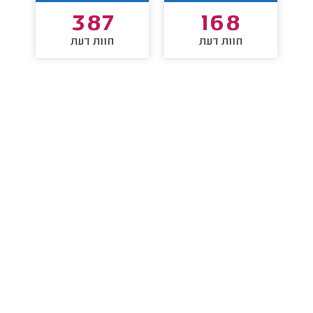
387
168
חוות דעת
חוות דעת