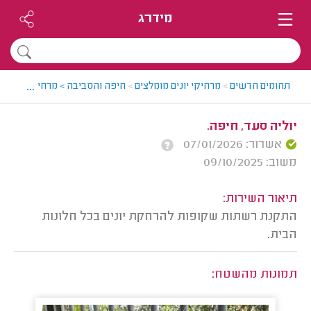
מידרג
...
תחומים חדשים
>
מרחיקי יונים מומלצים
>
חיפה והסביבה > מרחיק יונים מו
יוליה סעד, חיפה.
אשרור: 07/01/2026
משוב: 09/10/2025
תיאור השירות:
התקנת רשתות שקופות להרחקת יונים בכל חלונות
הבית.
תמונות מהשטח: