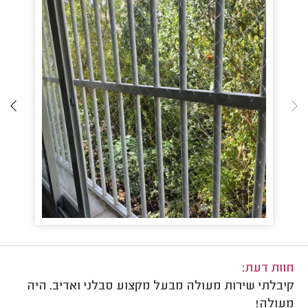
חוות דעת:
קיבלתי שירות מעולה מבעל מקצוע סבלני ואדיב. היה
מעולה!