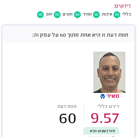
דירוגים:
10
10
10
10
10
כללי
איכות
מחיר
זמנים
יחס
חוות דעת זו היא אחת מתוך 60 על עסק זה:
מאיר
דירוג כללי
חוות דעת
60
9.57
פנוי בשבוע הבא