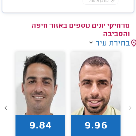
עודכן אתמול
מרחיקי יונים נוספים באזור חיפה
והסביבה
בחירת עיר
9.84
9.96