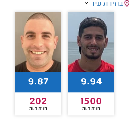
בחירת עיר
9.87
9.94
202
1500
חוות דעת
חוות דעת