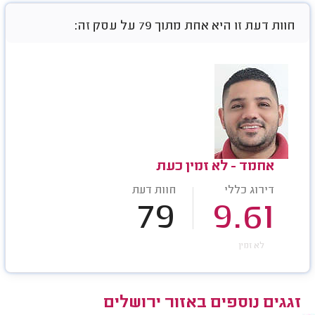
חוות דעת זו היא אחת מתוך 79 על עסק זה:
אחמד - לא זמין כעת
דירוג כללי
חוות דעת
79
9.61
לא זמין
זגגים נוספים באזור ירושלים