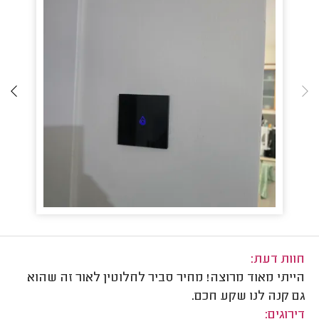
חוות דעת:
הייתי מאוד מרוצה! מחיר סביר לחלוטין לאור זה שהוא
גם קנה לנו שקע חכם.
דירוגים: