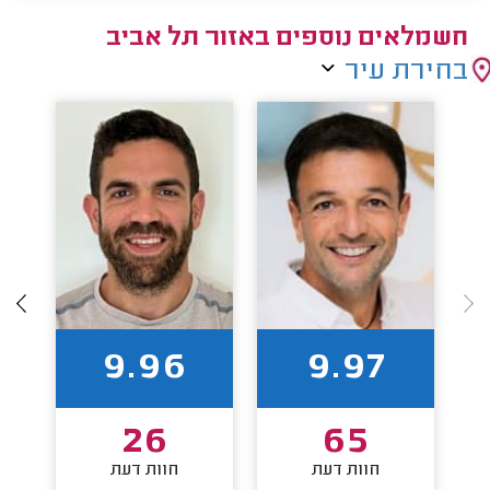
חשמלאים נוספים באזור תל אביב
בחירת עיר
9.96
9.97
26
65
חוות דעת
חוות דעת