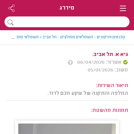
מידרג
...
טכנאים ותיקונים
>
חשמלאים מומלצים
>
תל אביב > חשמלאי מומלץ - תומר
גיא א. תל אביב.
אשרור: 06/04/2026
משוב: 05/01/2026
תיאור השירות:
החלפה והתקנה של שקע חכם לדוד.
תמונות מהשטח: