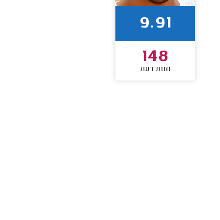
9.91
148
חוות דעת