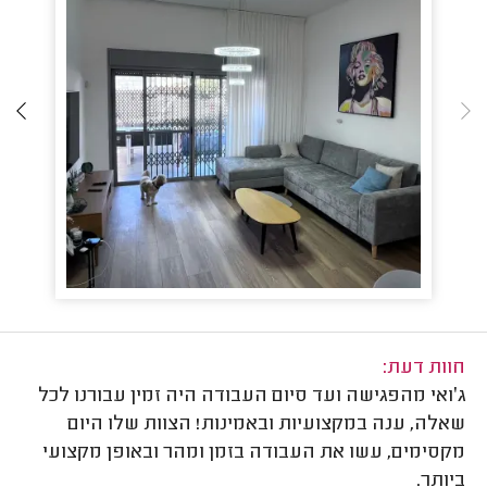
חוות דעת:
ג׳ואי מהפגישה ועד סיום העבודה היה זמין עבורנו לכל
שאלה, ענה במקצועיות ובאמינות! הצוות שלו היום
מקסימים, עשו את העבודה בזמן ומהר ובאופן מקצועי
ביותר.