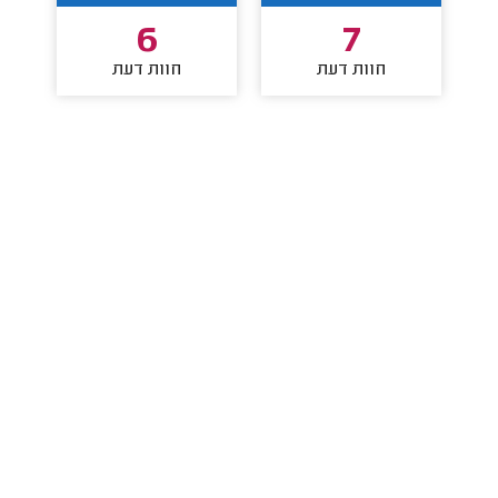
6
7
חוות דעת
חוות דעת