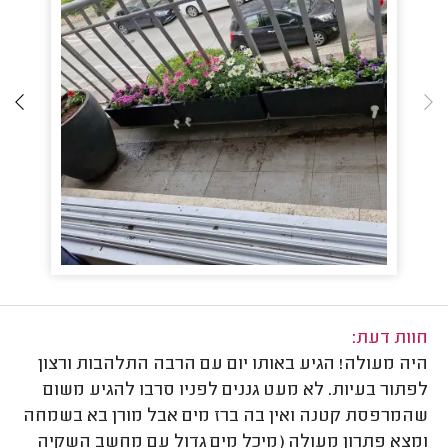
חוות דעת:
היה מעולה! הגיע באותו יום עם הרבה התלהבות ורצון
לפתור בעיות. לא מעט גננים לפניו סרבו להגיע משום
שהמרפסת קטנה ואין בה ברז מים אבל מורן בא בשמחה
ומצא פתרון מעולה (מיכל מים גדול עם מחשב השקיה