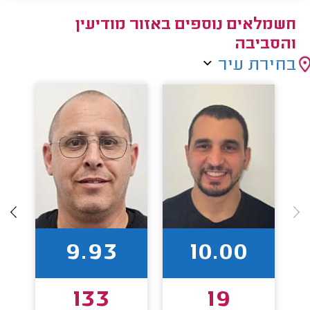
חשמלאים נוספים באזור מודיעין
והסביבה
בחירת עיר
9.93
10.00
133
19