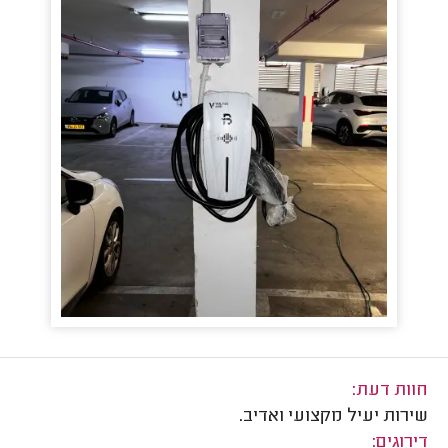
חוות דעת:
שירות יעיל מקצועי ואדיב.
דירוגים: