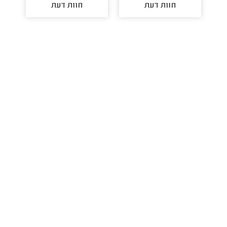
חוות דעת
חוות דעת