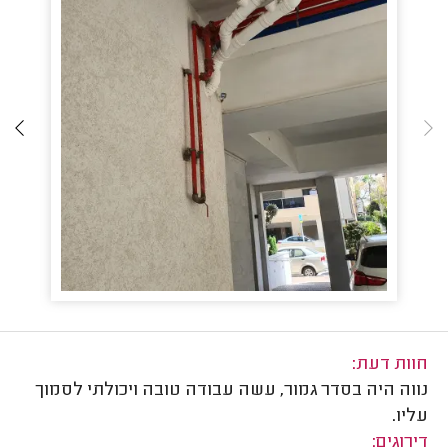
חוות דעת:
נווה היה בסדר גמור, עשה עבודה טובה ויכולתי לסמוך
עליו.
דירוגים: