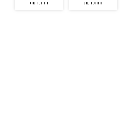
חוות דעת
חוות דעת