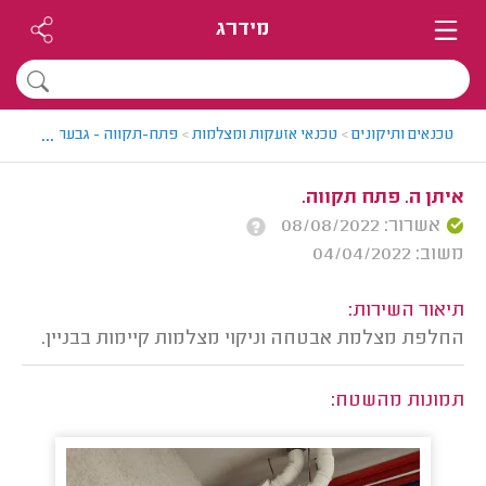
מידרג
...
טכנאים ותיקונים
>
טכנאי אזעקות ומצלמות
>
פתח-תקווה - גבעת שמואל > ט
איתן ה. פתח תקווה.
אשרור: 08/08/2022
משוב: 04/04/2022
תיאור השירות:
החלפת מצלמת אבטחה וניקוי מצלמות קיימות בבניין.
תמונות מהשטח: