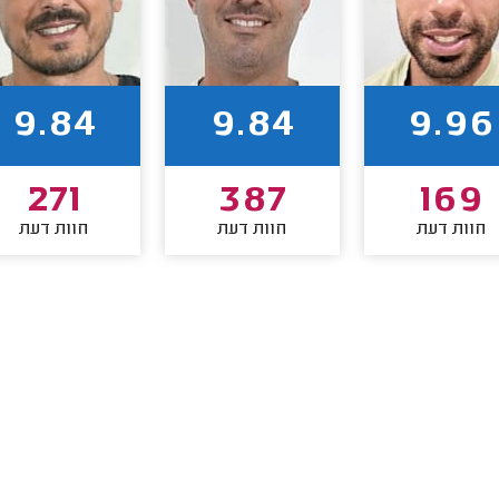
9.84
9.84
9.96
271
387
169
חוות דעת
חוות דעת
חוות דעת