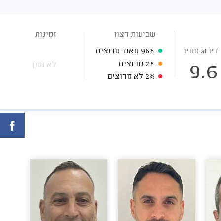
שביעות רצון
זמינות
דירוג מחיר
96%
מאוד מרוצים
2%
מרוצים
לא זמין
9.6
2%
לא מרוצים