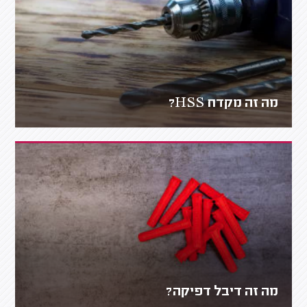
מה זה מקדח HSS?
מה זה דיבל דפיקה?