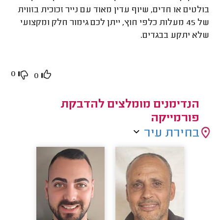
בולטים או חדים, שיוף עדין מאוד עם נייר זכוכית בזווית
של 45 מעלות כלפי חוץ, ייתן לכם גימור חלק ומקצועי
שלא יתקע בבגדים.
0
0
הנדימנים מומלצים להדבקת
פורמייקה
בחירת עיר