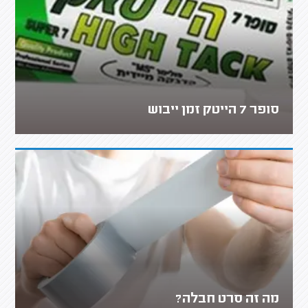
סופר 7 הייטק זמן ייבוש
מה זה סרט חבלה?