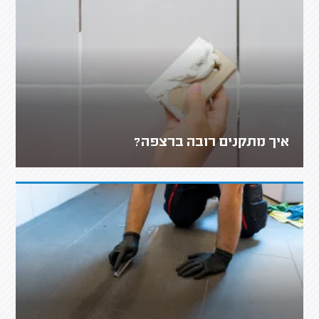
איך מתקנים רובה ברצפה?