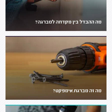
מה ההבדל בין מקדחה למברגה?
מה זה מברגת אימפקט?