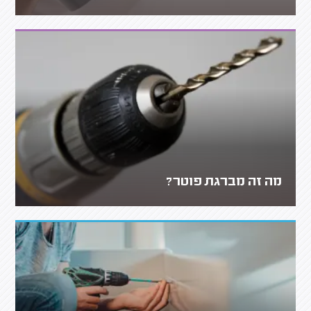
מה זה מברגת פוטר?