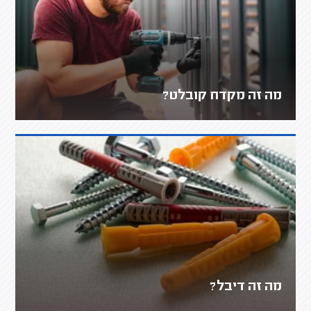
מה זה מקדח קובלט?
מה זה דיבל?