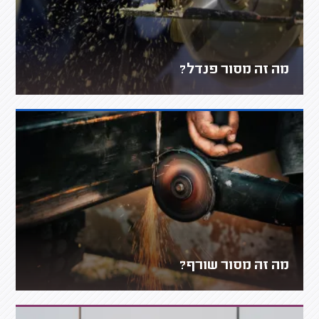
מה זה מסור פנדל?
מה זה מסור שורף?