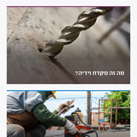
מה זה מקדח וידיה?