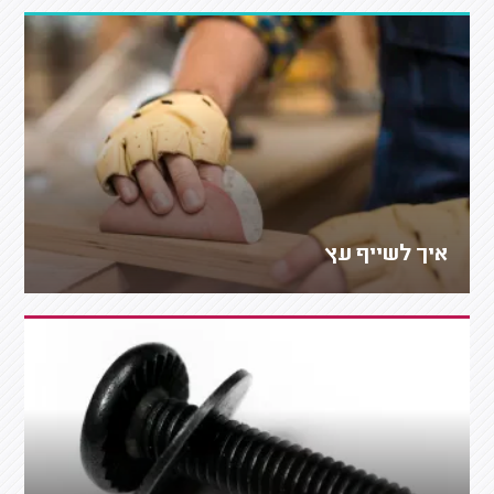
איך לשייף עץ