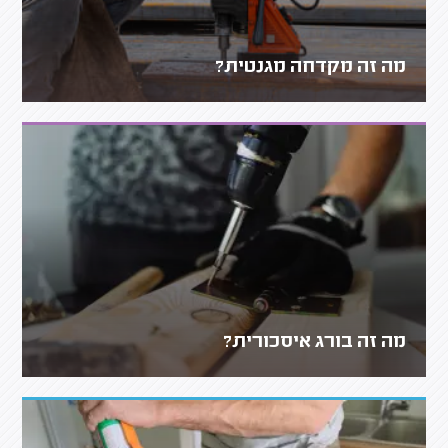
מה זה מקדחה מגנטית?
מה זה בורג איסכורית?