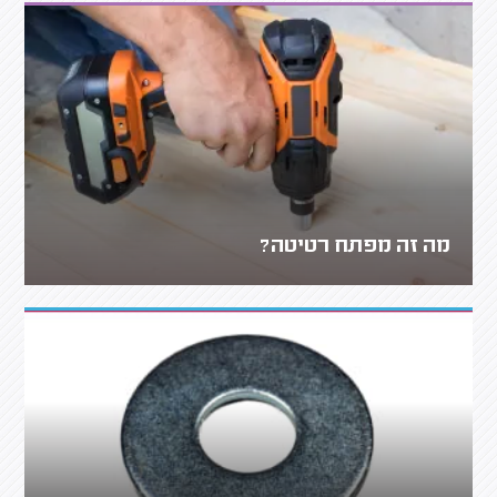
מה זה מפתח רטיטה?