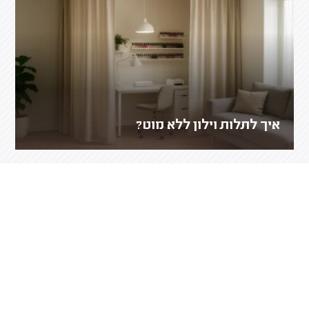
איך לתלות וילון ללא מוט?