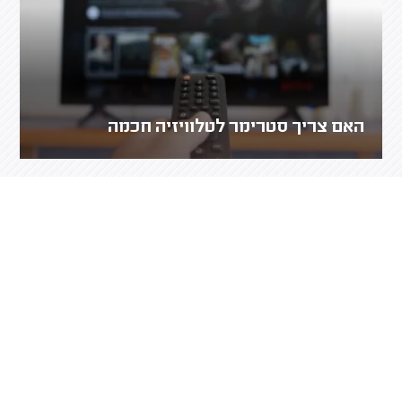
האם צריך סטרימר לטלוויזיה חכמה