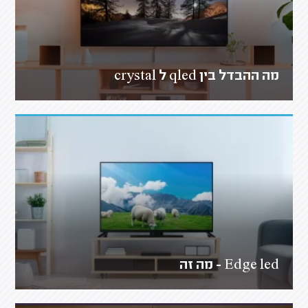
מה ההבדל בין qled ל crystal
Edge led - מה זה