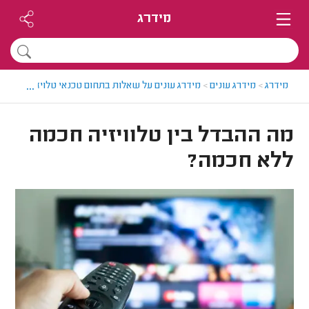
מידרג
...
מידרג
>
מידרג עונים
>
מידרג עונים על שאלות בתחום טכנאי טלויזיה
>
מה הה
מה ההבדל בין טלוויזיה חכמה
ללא חכמה?