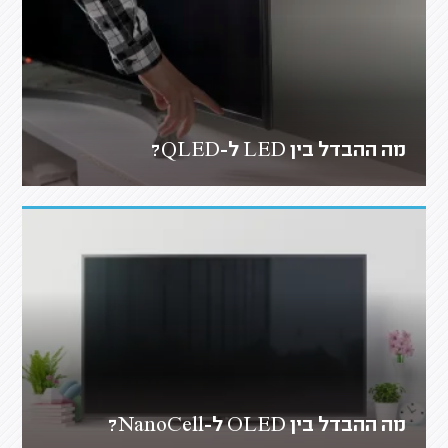
מה ההבדל בין LED ל-QLED?
מה ההבדל בין OLED ל-NanoCell?