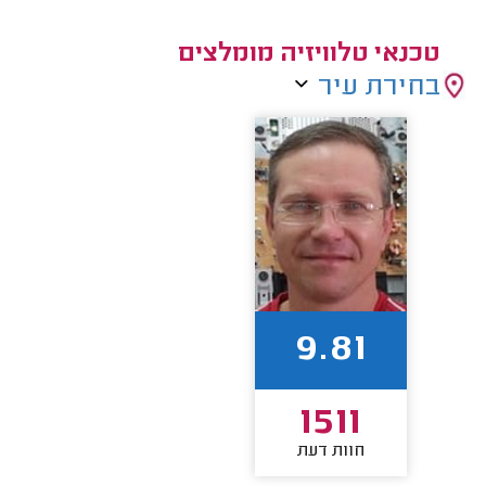
טכנאי טלוויזיה מומלצים
בחירת עיר
9.81
1511
חוות דעת