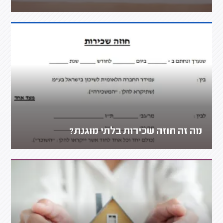
מה זה חוזה שכירות בלתי מוגנת?