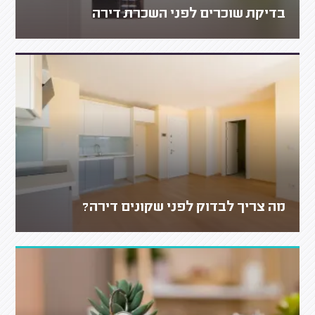
בדיקת שוכרים לפני השכרת דירה
מה צריך לבדוק לפני שקונים דירה?