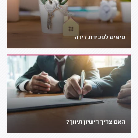
טיפים למכירת דירה
האם צריך רישיון תיווך?