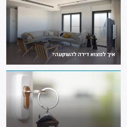
איך למצוא דירה להשקעה?