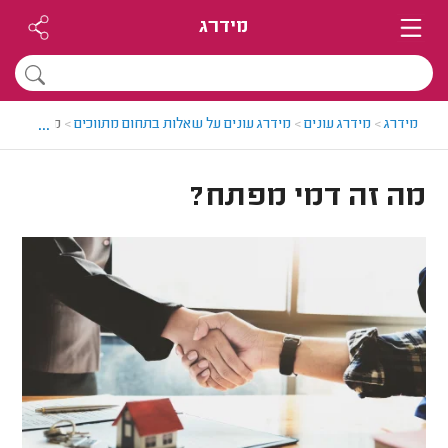
מידרג
...
מידרג
>
מידרג עונים
>
מידרג עונים על שאלות בתחום מתווכים
>
מה זה דמי
מה זה דמי מפתח?