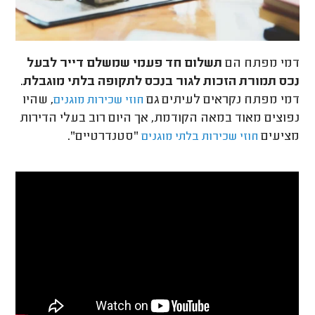
דמי מפתח הם
תשלום חד פעמי שמשלם דייר לבעל
נכס תמורת הזכות לגור בנכס לתקופה בלתי מוגבלת
.
דמי מפתח נקראים לעיתים גם
, שהיו
חוזי שכירות מוגנים
נפוצים מאוד במאה הקודמת, אך היום רוב בעלי הדירות
מציעים
"סטנדרטיים".
חוזי שכירות בלתי מוגנים