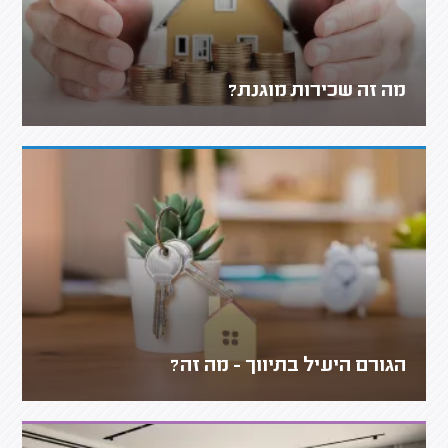
מה זה שכירות מוגנת?
הגורם היעיל בתיווך - מה זה?