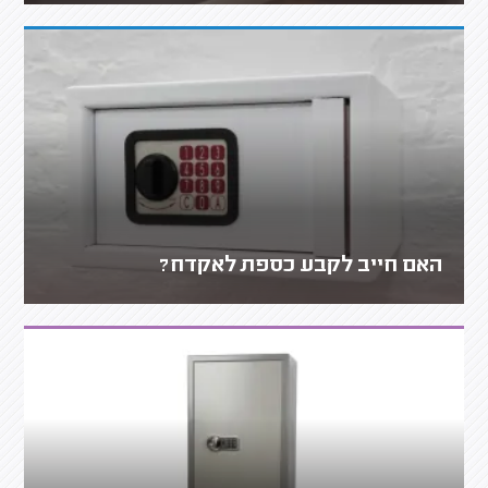
האם חייב לקבע כספת לאקדח?