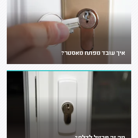
איך עובד מפתח מאסטר?