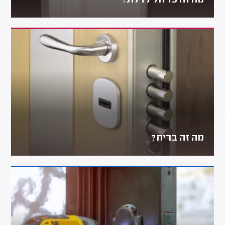
מה זה פרזול לדלת?
מה זה בריח?