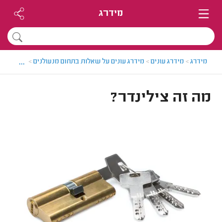
מידרג
...
מידרג
>
מידרג עונים
>
מידרג עונים על שאלות בתחום מנעולנים
>
מה זה ציל
מה זה צילינדר?