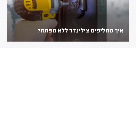
איך מחליפים צילינדר ללא מפתח?