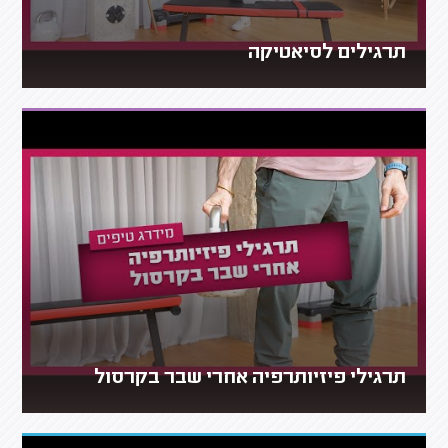
תרגילים לסיאטיקה
תרגילי פיזיותרפיה אחרי שבר בקרסול