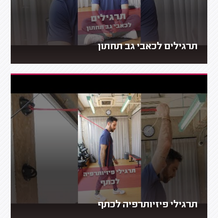
תרגילים לכאבי גב תחתון
תרגילי פיזיותרפיה לכתף