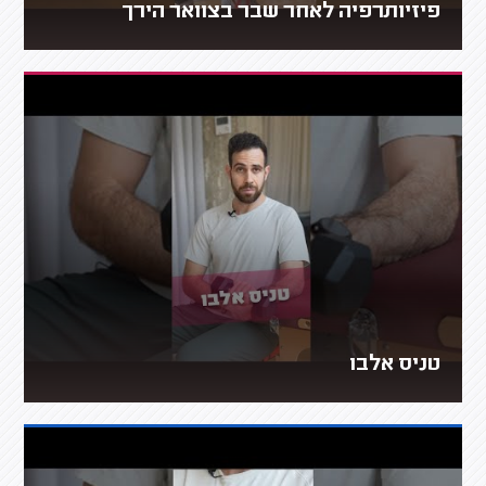
פיזיותרפיה לאחר שבר בצוואר הירך
טניס אלבו