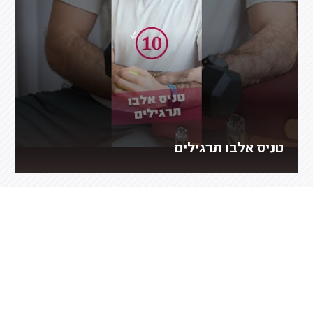
טניס אלבו תרגילים