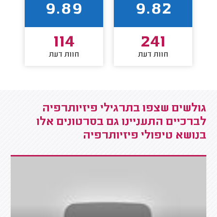
9.89
9.82
114
241
חוות דעת
חוות דעת
גולשים שצפו בתרגילי פיזיותרפיה
לברכיים התעניינו גם בסרטונים אלו
בנושא טיפולי פיזיותרפיה