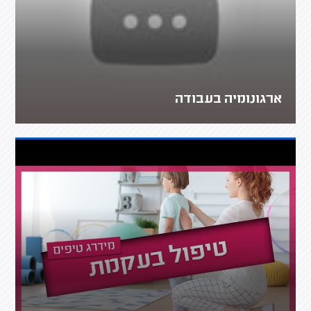
ארגונומיה בעבודה