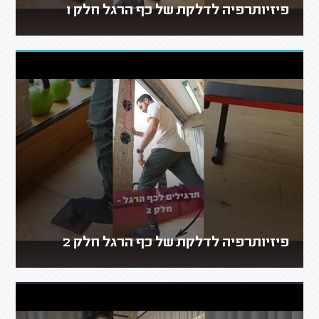
פיזיותרפיה לדלקת של כף הרגל חלק 1
פיזיותרפיה לדלקת של כף הרגל חלק 2