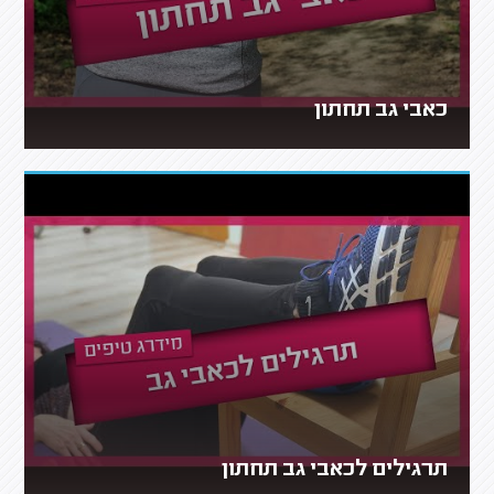
כאבי גב תחתון
תרגילים לכאבי גב תחתון