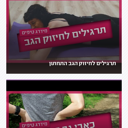
תרגילים לחיזוק הגב התחתון