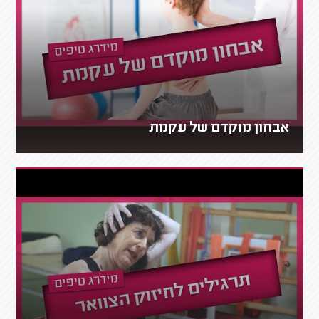
אבחון מוקדם של עקמת