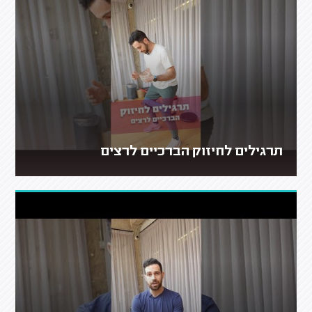
תרגילים לחיזוק הברכיים לרצים