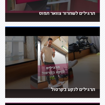
תרגילים לשחרור צוואר תפוס
תרגילים לנקע בקרסול