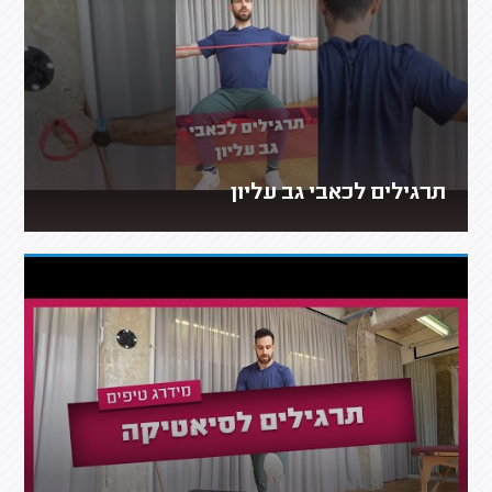
תרגילים לכאבי גב עליון