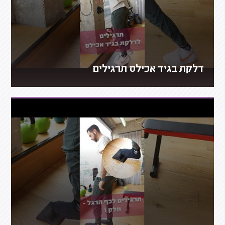
דלקת בגיד אכילס תרגילים