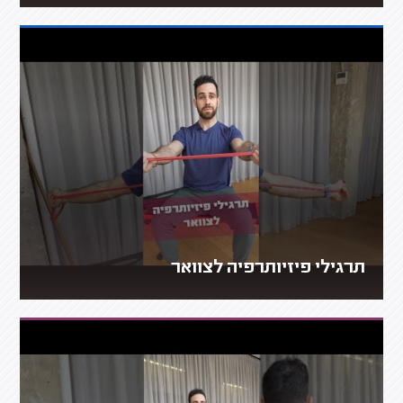
תרגילי פיזיותרפיה לצוואר