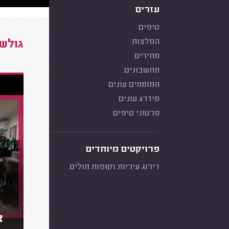
עזרים
טיפים
המלצות
גולשי
מחירים
מחשבונים
המומחים עונים
מידרג עונים
סרטוני טיפים
פרויקטים מיוחדים
דירוג עיריות וקופות חולים
צ