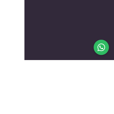
בעלי מקצוע מומלצים לפי