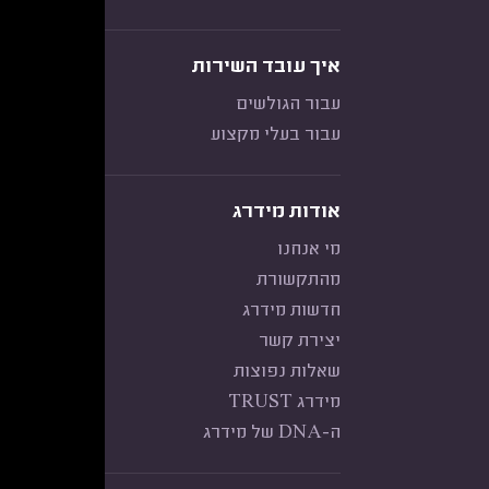
איך עובד השירות
עבור הגולשים
עבור בעלי מקצוע
אודות מידרג
מי אנחנו
מהתקשורת
חדשות מידרג
יצירת קשר
שאלות נפוצות
מידרג TRUST
ה-DNA של מידרג