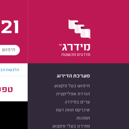
21
הלבשת הבי
מערכת הדירוג
חיפוש בעל מקצוע
טפט
הורדת אפליקציה
ערים במידרג
אינדקס חוות דעת
תמונות
מחירון בעלי מקצוע