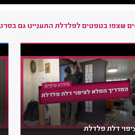
ם שצפו בטפטים לפלדלת התעניינו גם בסרטונ
יפוי דלת פלדלת