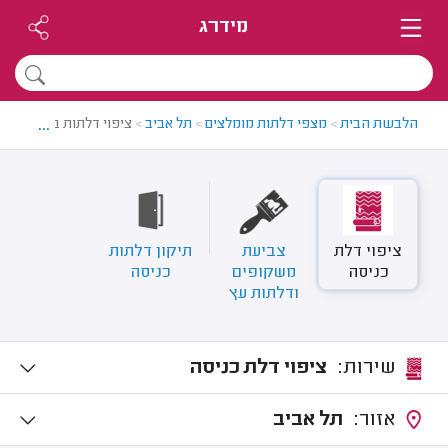
מידרג
...
הלבשת הבית
>
מצפי דלתות מומלצים
>
תל אביב
>
ציפוי דלתות בתל אביב
ציפוי דלת
צביעת
תיקון דלתות
כניסה
משקופים
כניסה
ודלתות עץ
שירות:
ציפוי דלת כניסה
אזור:
תל אביב