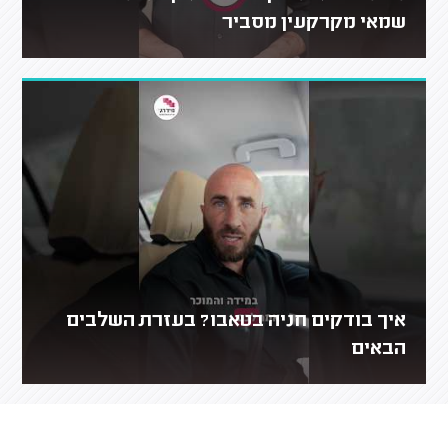
שמאי מקרקעין מסביר
איך בודקים חניה בטאבו? בעזרת השלבים
הבאים