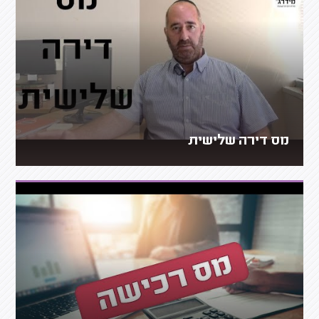
מס דירה שלישית