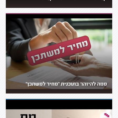
ממה להיזהר בתוכנית "מחיר למשתכן"