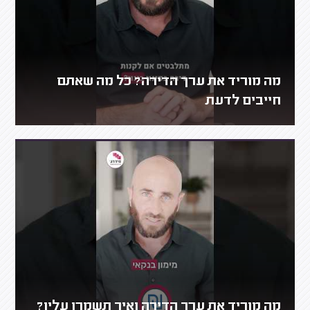
מה מוריד את ערך הדירה? כל מה שאתם
חייבים לדעת
מה מוריד את ערך הדירה ואיך תשמרו עליו?