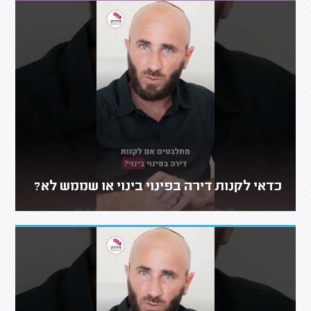
כדאי לקנות דירה בפינוי בינוי או שממש לא?