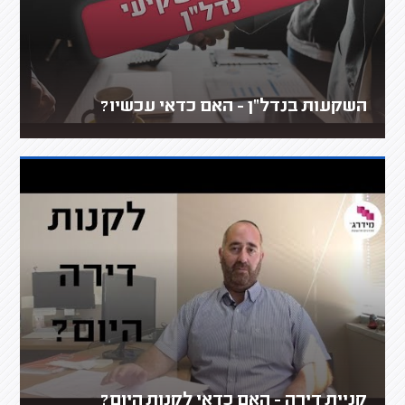
השקעות בנדל"ן - האם כדאי עכשיו?
קניית דירה - האם כדאי לקנות היום?