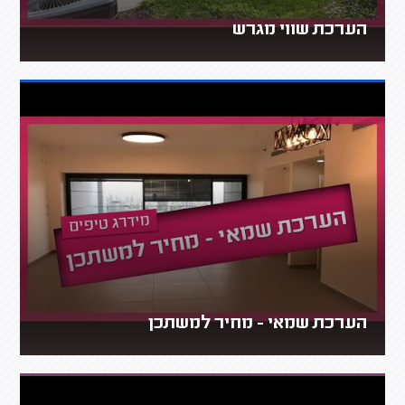
הערכת שווי מגרש
הערכת שמאי - מחיר למשתכן