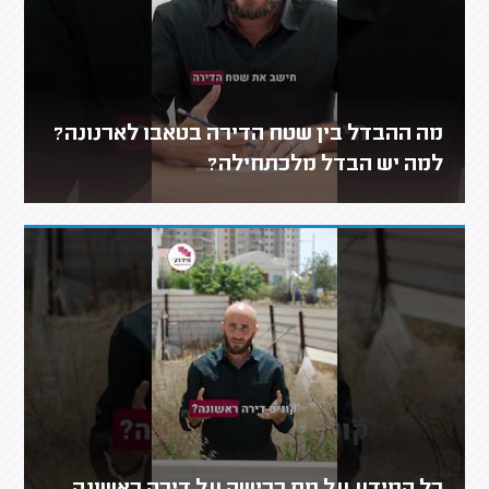
מה ההבדל בין שטח הדירה בטאבו לארנונה?
למה יש הבדל מלכתחילה?