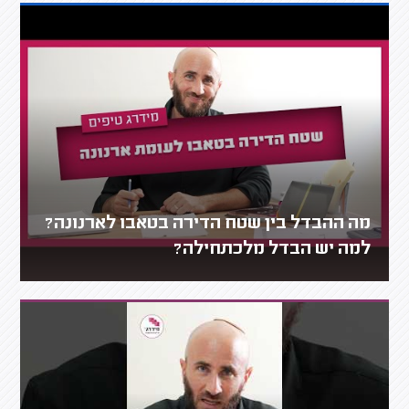
מה ההבדל בין שטח הדירה בטאבו לארנונה?
למה יש הבדל מלכתחילה?