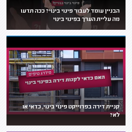
הבניין עומד לעבור פינוי בינוי? ככה תדעו
מה עליית הערך בפינוי בינוי
קניית דירה בפרוייקט פינוי בינוי, כדאי או
לא?