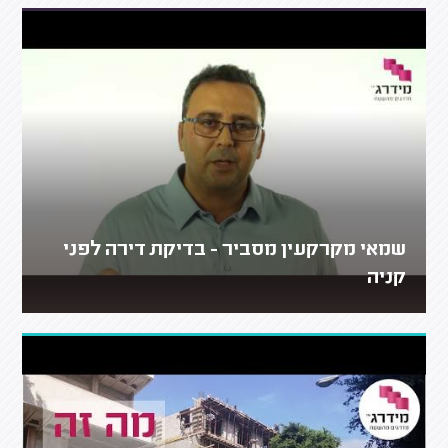
שמאי מקרקעין מסביר - בדיקת דירה לפני
קניה