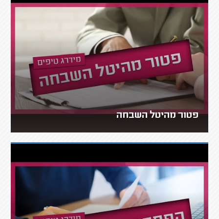
פטור מהיטל השבחה