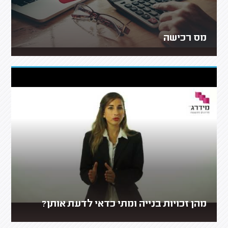
מס רכישה
מהן זכויות בנייה ומתי כדאי לדעת אותן?