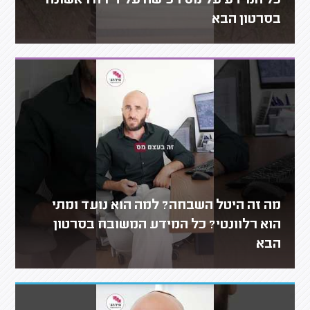
כל המידע על מס רכישה על דירה ראשונה
בסרטון הבא
מה זה היטל השבחה? למה הוא נועד ומתי
הוא רלוונטי? כל המידע המשובח בסרטון
הבא