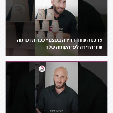
אז כמה שווה הדירה בעצם? ככה תדעו מה
שווי הדירה לפי הקומה שלה.