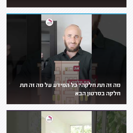
מה זה תת חלקה? כל המידע על מה זה תת
חלקה בסרטון הבא