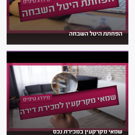
הפחתת היטל השבחה
שמאי מקרקעין במכירת נכס