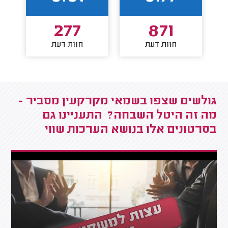
277
871
חוות דעת
חוות דעת
גולשים שצפו בשמאי מקרקעין מסביר -
מה זה היטל השבחה? התעניינו גם
בסרטונים אלו בנושא הערכות שווי