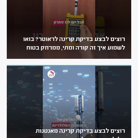
רוצים לבצע בדיקת קרינה לראוטר? בואו
לשמוע איך זה קורה ומתי, ממרחק בטוח
רוצים לבצע בדיקת קרינה מאנטנות