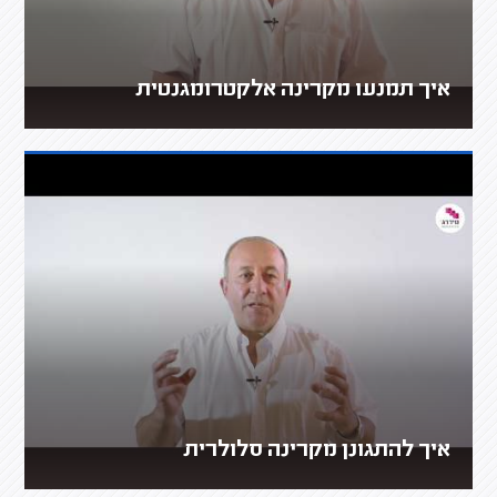
איך תמנעו מקרינה אלקטרומגנטית
איך להתגונן מקרינה סלולרית