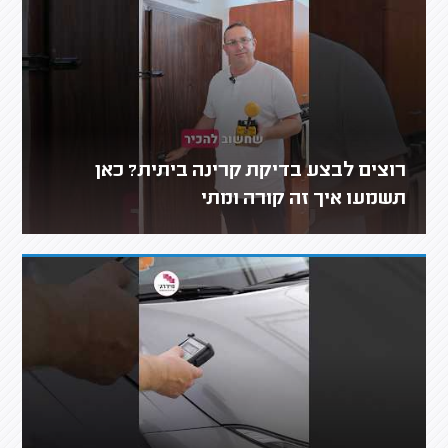
רוצים לבצע בדיקת קרינה ביתית? כאן
תשמעו איך זה קורה ומתי