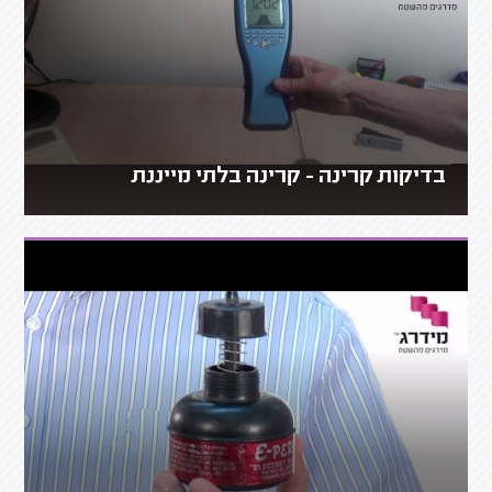
בדיקות קרינה - קרינה בלתי מייננת