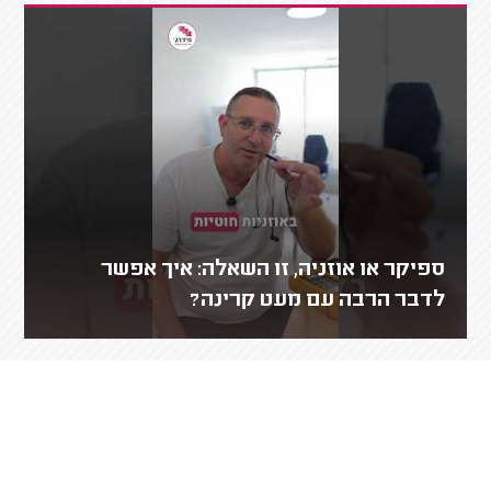
ספיקר או אוזניה, זו השאלה: איך אפשר
לדבר הרבה עם מעט קרינה?