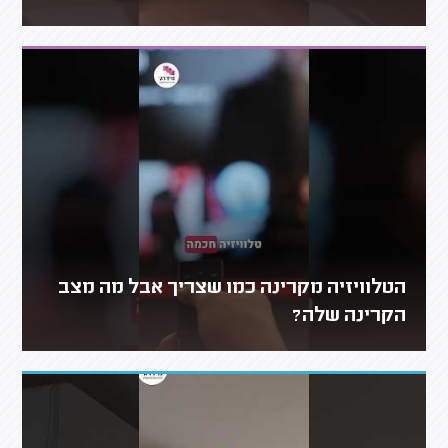
הטלוויזיה מקרינה כמו שצריך אבל מה מצב
הקרינה שלה?