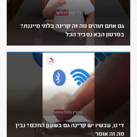
גם אתם תוהים מה זה קרינה בלתי מייננת?
בסרטון הבא נסביר הכל
די נו, עכשיו יש קרינה גם בשעון החכם? נבין
מה זה אומר