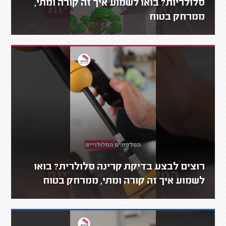
סלולריות? בואו לשמוע איך זה קורה ומתי,
ממרחק בטוח
רוצים לבצע בדיקת קרינה סלולרית? בואו
לשמוע איך זה קורה ומתי, ממרחק בטוח