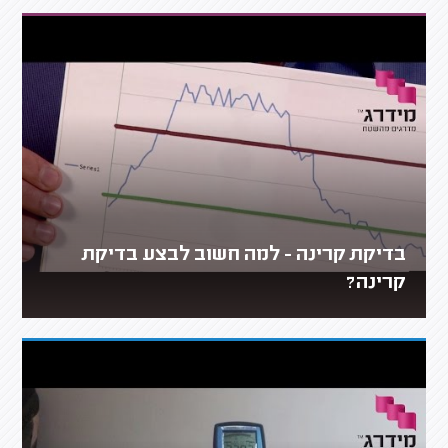
בדיקת קרינה - למה חשוב לבצע בדיקת
קרינה?