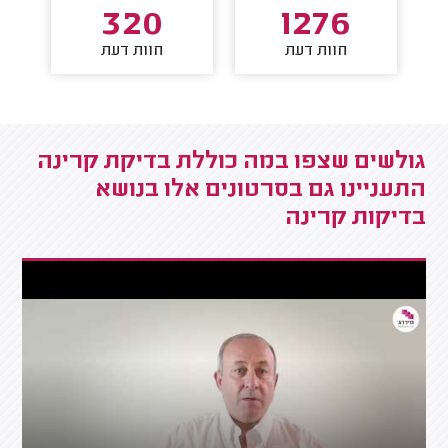
320
1276
חוות דעת
חוות דעת
גולשים שצפו במה כוללת בדיקת קרינה
התעניינו גם בסרטונים אלו בנושא
בדיקות קרינה