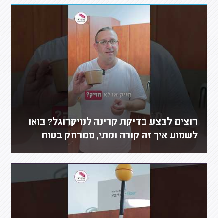
רוצים לבצע בדיקת קרינה למיקרוגל? בואו
לשמוע איך זה קורה ומתי, ממרחק בטוח