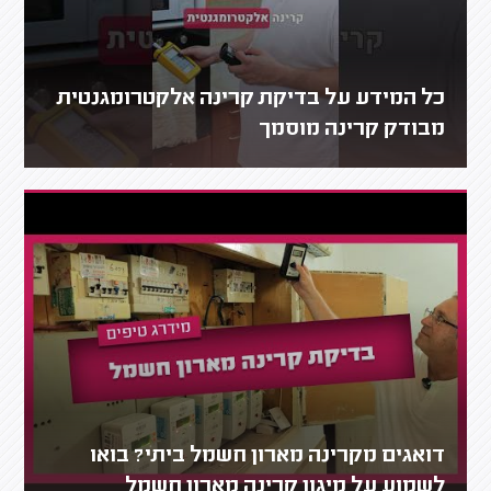
כל המידע על בדיקת קרינה אלקטרומגנטית
מבודק קרינה מוסמך
דואגים מקרינה מארון חשמל ביתי? בואו
לשמוע על מיגון קרינה מארון חשמל