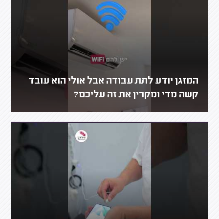
המזגן יודע לתת עבודה אבל אולי הוא עובד
קשה מדי ומקרין את זה עליכם?