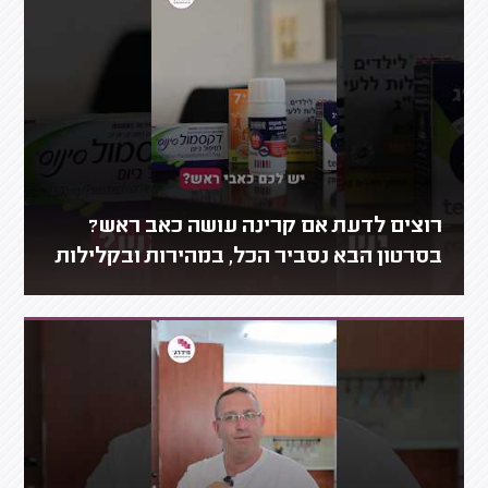
רוצים לדעת אם קרינה עושה כאב ראש?
בסרטון הבא נסביר הכל, במהירות ובקלילות