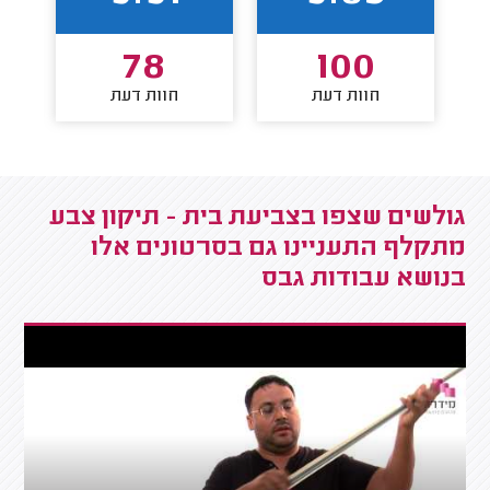
78
100
חוות דעת
חוות דעת
גולשים שצפו בצביעת בית - תיקון צבע
מתקלף התעניינו גם בסרטונים אלו
בנושא עבודות גבס