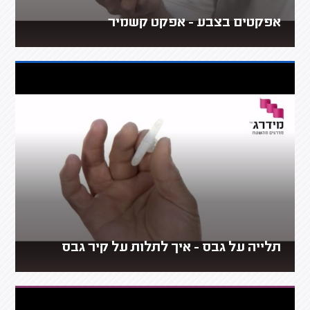
אפקטים בצבע - אפקט קשמיר
תלייה על גבס - איך לתלות על קיר גבס