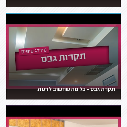
תקרת גבס - כל מה שחשוב לדעת