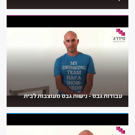
עבודות גבס - נישות גבס מעוצבות לבית