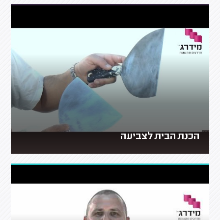
הכנת הבית לצביעה