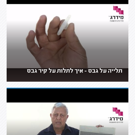
תלייה על גבס - איך לתלות על קיר גבס