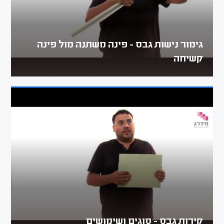
גימור נישות גבס - פינה משתנה מול פינה
קשיחה
קירות גבס - סוגים ושימושים