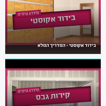
בידוד אקוסטי - המדריך המלא