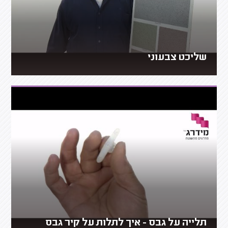
שליכט צבעוני
תלייה על גבס - איך לתלות על קיר גבס