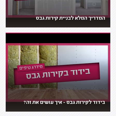
המדריך המלא לבניית קירות גבס
בידוד לקירות גבס - איך עושים את זה?