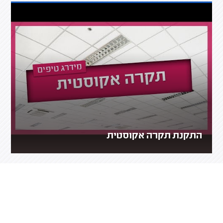
התקנת תקרה אקוסטית