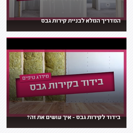
המדריך המלא לבניית קירות גבס
בידוד לקירות גבס - איך עושים את זה?