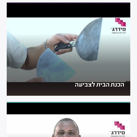
הכנת הבית לצביעה