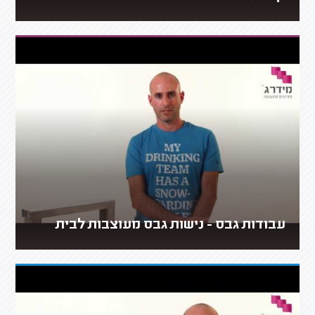
עבודות גבס - נישות גבס מעוצבות לבית