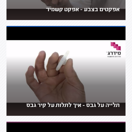
אפקטים בצבע - אפקט קשמיר
תלייה על גבס - איך לתלות על קיר גבס