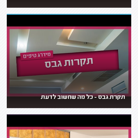
תקרת גבס - כל מה שחשוב לדעת