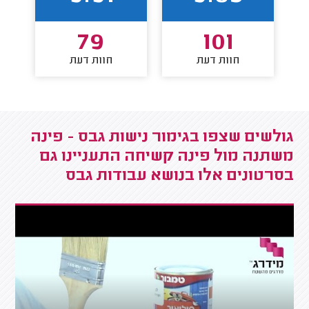
79
101
חוות דעת
חוות דעת
גולשים שצפו בגימור נישות גבס - פינה
משתנה מול פינה קשיחה התעניינו גם
בסרטונים אלו בנושא עבודות גבס