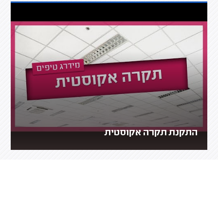
התקנת תקרה אקוסטית