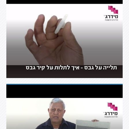
תלייה על גבס - איך לתלות על קיר גבס