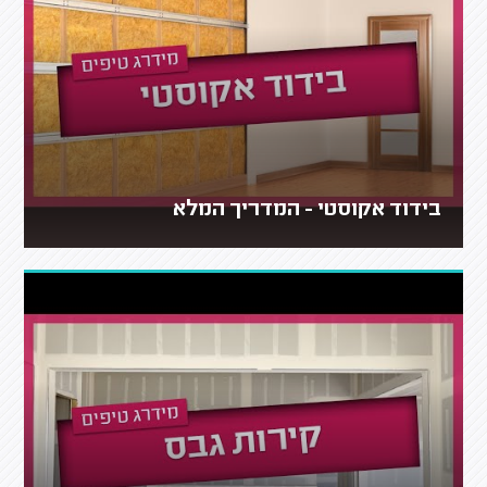
בידוד אקוסטי - המדריך המלא