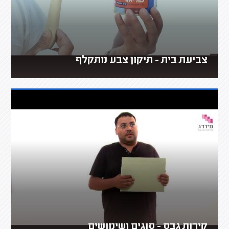
צביעת בית - תיקון צבע מתקלף
קירות גבס - סוגים ושימושים