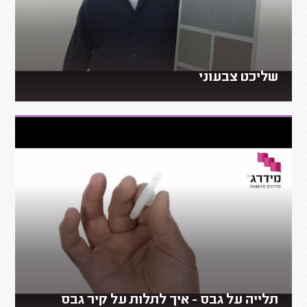
שליכט צבעוני
תלייה על גבס - איך לתלות על קיר גבס