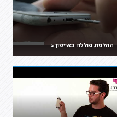
החלפת סוללה באייפון 5