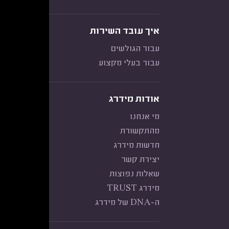
איך עובד השירות
עבור הגולשים
עבור בעלי מקצוע
אודות מידרג
מי אנחנו
מהתקשורת
חדשות מידרג
יצירת קשר
שאלות נפוצות
מידרג TRUST
ה-DNA של מידרג