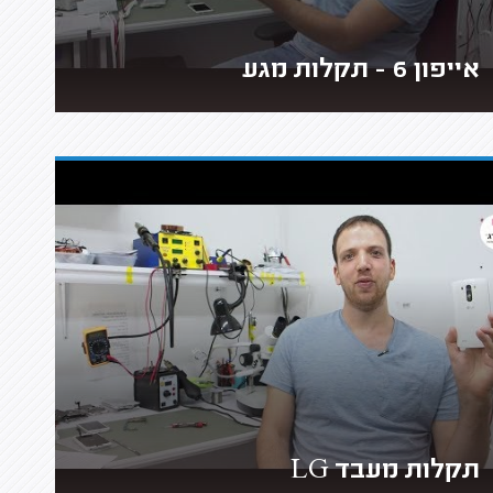
אייפון 6 - תקלות מגע
תקלות מעבד LG