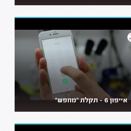
אייפון 6 - תקלת "מחפש"