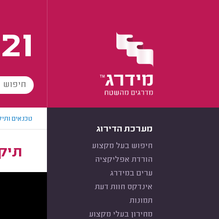
21
טכנאים ותיק
מערכת הדירוג
חיפוש בעל מקצוע
תיקו
הורדת אפליקציה
ערים במידרג
אינדקס חוות דעת
תמונות
מחירון בעלי מקצוע