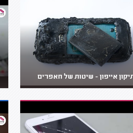
יקון אייפון - שיטות של חאפרים