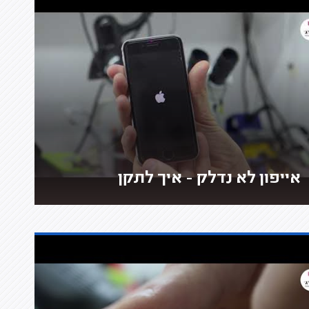
אייפון לא נדלק - איך לתקן