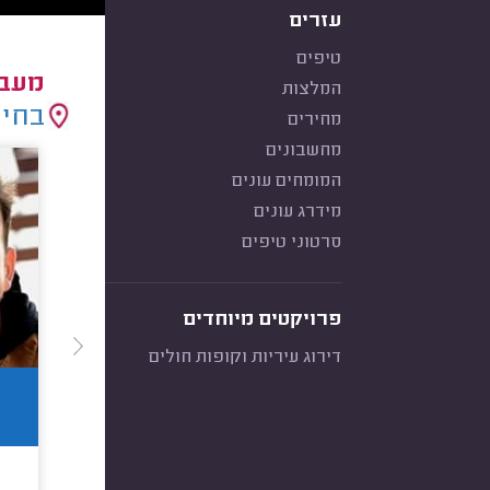
עזרים
טיפים
מעבד
המלצות
בחיר
מחירים
מחשבונים
המומחים עונים
מידרג עונים
סרטוני טיפים
פרויקטים מיוחדים
דירוג עיריות וקופות חולים
8